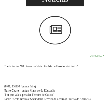
2016-01-27
Conferências “100 Anos da Vida Literária de Ferreira de Castro”
28/01, 15H00 (quinta-feira)
Nuno Crato
– antigo Ministro da Educação
“Por que vale a pena ler Ferreira de Castro”
Local: Escola Básica e Secundária Ferreira de Castro (Oliveira de Azeméis)